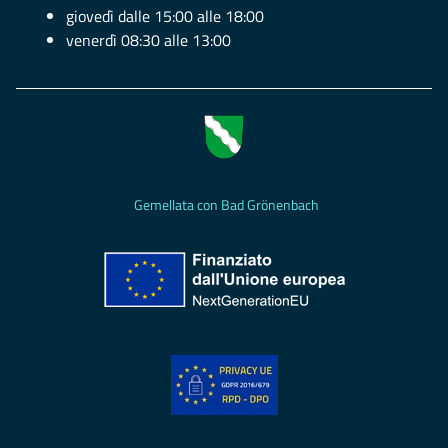
giovedì dalle 15:00 alle 18:00
venerdì 08:30 alle 13:00
Gemellata con Bad Grönenbach