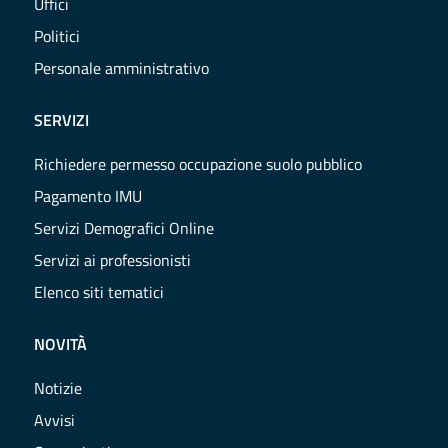
Uffici
Politici
Personale amministrativo
SERVIZI
Richiedere permesso occupazione suolo pubblico
Pagamento IMU
Servizi Demografici Online
Servizi ai professionisti
Elenco siti tematici
NOVITÀ
Notizie
Avvisi