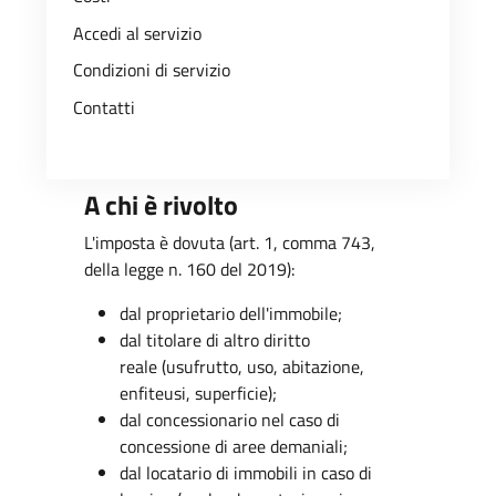
Accedi al servizio
Condizioni di servizio
Contatti
A chi è rivolto
L'imposta è dovuta (art. 1, comma 743,
della legge n. 160 del 2019):
dal proprietario dell'immobile;
dal titolare di altro diritto
reale (usufrutto, uso, abitazione,
enfiteusi, superficie);
dal concessionario nel caso di
concessione di aree demaniali;
dal locatario di immobili in caso di