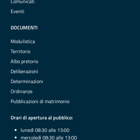
Comunicati
Eventi
DOCUMENTI
Modulistica
Territorio
Albo pretorio
Deliberazioni
Determinazioni
Ordinanze
Pubblicazioni di matrimonio
Orari di apertura al pubblico:
lunedì 08:30 alle 13:00
mercoledì 08:30 alle 13:00