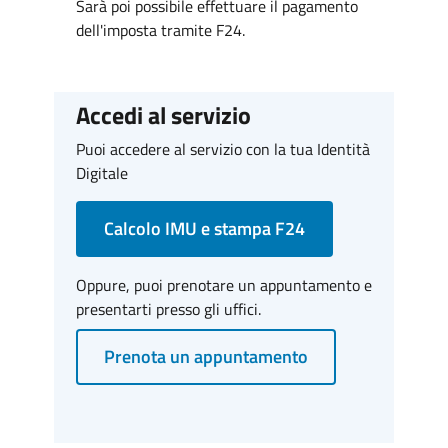
Sarà poi possibile effettuare il pagamento
dell'imposta tramite F24.
Accedi al servizio
Puoi accedere al servizio con la tua Identità
Digitale
Calcolo IMU e stampa F24
Oppure, puoi prenotare un appuntamento e
presentarti presso gli uffici.
Prenota un appuntamento