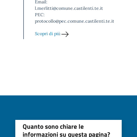
Email:
l.merlitti@comune.castilenti.te.it
PEC:
protocollo@pec.comune.castilenti.te.it
Scopri di più
Quanto sono chiare le
informazioni su questa pagina?