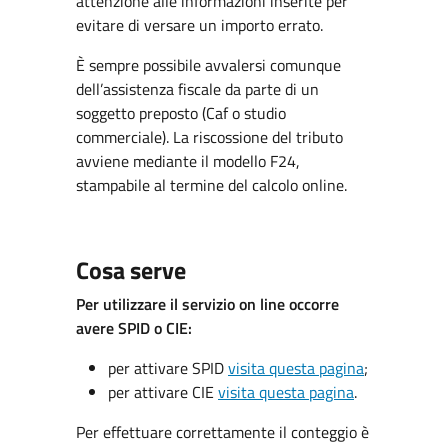
attenzione alle informazioni inserite per
evitare di versare un importo errato.
È sempre possibile avvalersi comunque
dell’assistenza fiscale da parte di un
soggetto preposto (Caf o studio
commerciale). La riscossione del tributo
avviene mediante il modello F24,
stampabile al termine del calcolo online.
Cosa serve
Per utilizzare il servizio on line occorre
avere SPID o CIE:
per attivare SPID
visita questa pagina
;
per attivare CIE
visita questa pagina
.
Per effettuare correttamente il conteggio è