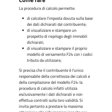
La procedura di calcolo permette:
di calcolare l'imposta dovuta sulla base
dei dati dichiarati dal contribuente;
di visualizzare e stampare un
prospetto di riepilogo degli immobili
dichiarati;
di visualizzare e stampare il proprio
modello di versamento F24 con i codici
tributo da utilizzare;
Si precisa che il contribuente è l'unico
responsabile della correttezza dei calcoli e
della compilazione del modello F24: la
procedura di calcolo infatti utilizza
esclusivamente i dati dichiarati e non
effettua controlli sulla loro validità. Si
invita pertanto a prestare la massima