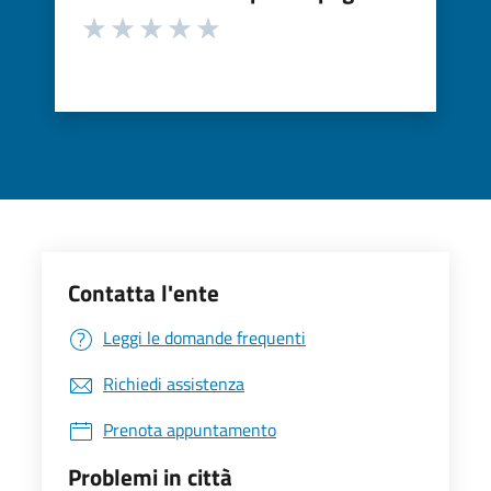
Contatta l'ente
Leggi le domande frequenti
Richiedi assistenza
Prenota appuntamento
Problemi in città