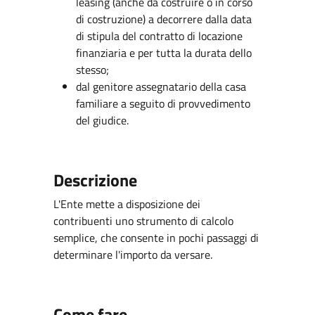
leasing (anche da costruire o in corso
di costruzione) a decorrere dalla data
di stipula del contratto di locazione
finanziaria e per tutta la durata dello
stesso;
dal genitore assegnatario della casa
familiare a seguito di provvedimento
del giudice.
Descrizione
L'Ente mette a disposizione dei
contribuenti uno strumento di calcolo
semplice, che consente in pochi passaggi di
determinare l'importo da versare.
Come fare