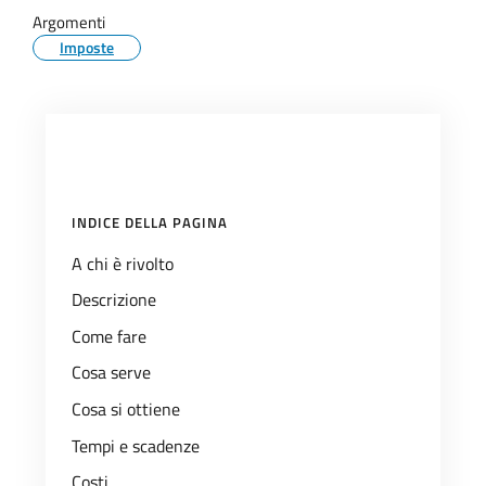
Argomenti
Imposte
INDICE DELLA PAGINA
A chi è rivolto
Descrizione
Come fare
Cosa serve
Cosa si ottiene
Tempi e scadenze
Costi