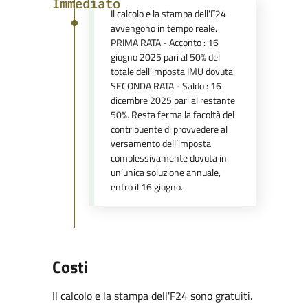
Immediato
Il calcolo e la stampa dell'F24
avvengono in tempo reale.
PRIMA RATA - Acconto : 16
giugno 2025 pari al 50% del
totale dell’imposta IMU dovuta.
SECONDA RATA - Saldo : 16
dicembre 2025 pari al restante
50%. Resta ferma la facoltà del
contribuente di provvedere al
versamento dell’imposta
complessivamente dovuta in
un’unica soluzione annuale,
entro il 16 giugno.
Costi
Il calcolo e la stampa dell'F24 sono gratuiti.