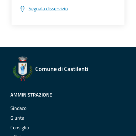
Segnala disservizio
Comune di Castilenti
AMMINISTRAZIONE
Sindaco
Giunta
Consiglio