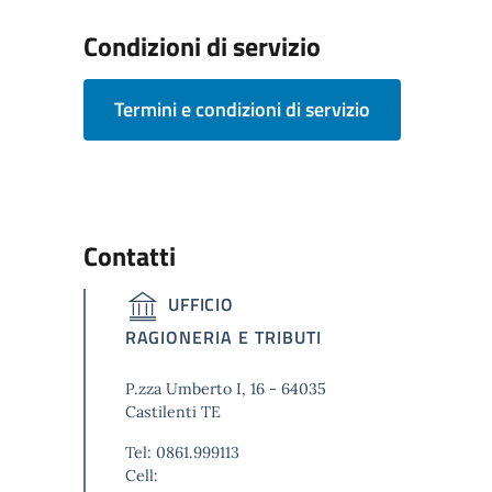
Condizioni di servizio
Termini e condizioni di servizio
Contatti
UFFICIO
RAGIONERIA E TRIBUTI
P.zza Umberto I, 16 - 64035
Castilenti TE
Tel:
0861.999113
Cell: