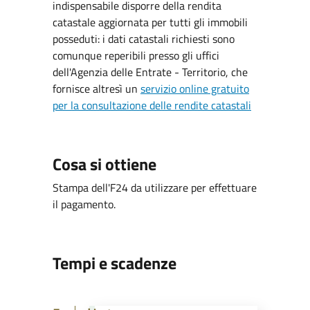
indispensabile disporre della rendita
catastale aggiornata per tutti gli immobili
posseduti: i dati catastali richiesti sono
comunque reperibili presso gli uffici
dell'Agenzia delle Entrate - Territorio, che
fornisce altresì un
servizio online gratuito
per la consultazione delle rendite catastali
Cosa si ottiene
Stampa dell'F24 da utilizzare per effettuare
il pagamento.
Tempi e scadenze